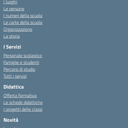
I luoghi
Le persone
I numeri della scuola
Le carte della scuola
Organizzazione
La storia
I Servizi
Personale scolastico
Famiglie e studenti
Percorsi di studio
Tutti i servizi
Didattica
Offerta formativa
Le schede didattiche
I progetti delle classi
Novità