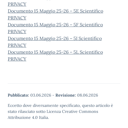
PRIVACY
Documento 15 Maggio 25-26 – 5E Scientifico
PRIVACY
Documento 15 Maggio 25-26 – 5F Scientifico
PRIVACY
Documento 15 Maggio 25-26 – 5I Scientifico
PRIVACY
Documento 15 Maggio 25-26 – 5L Scientifico
PRIVACY
Pubblicato:
03.06.2026
-
Revisione:
08.06.2026
Eccetto dove diversamente specificato, questo articolo è
stato rilasciato sotto Licenza Creative Commons
Attribuzione 4.0 Italia.