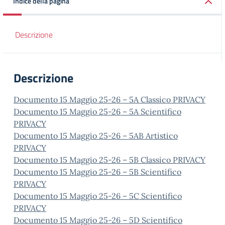
Indice della pagina
Descrizione
Descrizione
Documento 15 Maggio 25-26 – 5A Classico PRIVACY
Documento 15 Maggio 25-26 – 5A Scientifico
PRIVACY
Documento 15 Maggio 25-26 – 5AB Artistico
PRIVACY
Documento 15 Maggio 25-26 – 5B Classico PRIVACY
Documento 15 Maggio 25-26 – 5B Scientifico
PRIVACY
Documento 15 Maggio 25-26 – 5C Scientifico
PRIVACY
Documento 15 Maggio 25-26 – 5D Scientifico