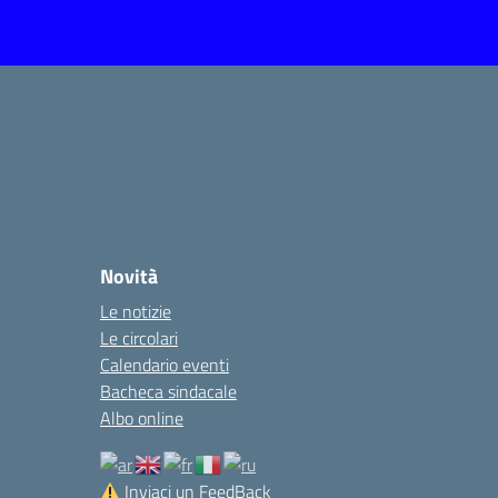
Novità
Le notizie
Le circolari
Calendario eventi
Bacheca sindacale
Albo online
Inviaci un FeedBack