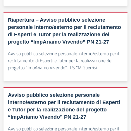
Riapertura – Avviso pubblico selezione
personale interno/esterno per il reclutamento
di Esperti e Tutor per la realizzazione del
progetto “ImpAriamo Vivendo” PN 21-27
Avviso pubblico selezione personale interno/esterno per il
reclutamento di Esperti e Tutor per la realizzazione del
progetto “ImpAriamo Vivendo”- LS "M.Guerrisi
Avviso pubblico selezione personale
interno/esterno per il reclutamento di Esperti
e Tutor per la realizzazione del progetto
“ImpAriamo Vivendo” PN 21-27
Avviso pubblico selezione personale interno/esterno per il