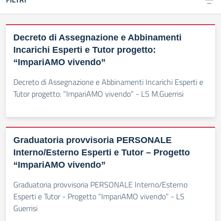
Decreto di Assegnazione e Abbinamenti
Incarichi Esperti e Tutor progetto:
“ImpariAMO vivendo”
Decreto di Assegnazione e Abbinamenti Incarichi Esperti e
Tutor progetto: “ImpariAMO vivendo” - LS M.Guerrisi
Graduatoria provvisoria PERSONALE
Interno/Esterno Esperti e Tutor – Progetto
“ImpariAMO vivendo”
Graduatoria provvisoria PERSONALE Interno/Esterno
Esperti e Tutor - Progetto “ImpariAMO vivendo” - LS
Guerrisi