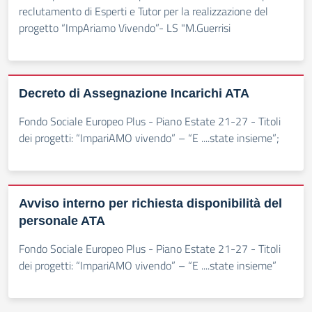
reclutamento di Esperti e Tutor per la realizzazione del
progetto “ImpAriamo Vivendo”- LS "M.Guerrisi
Decreto di Assegnazione Incarichi ATA
Fondo Sociale Europeo Plus - Piano Estate 21-27 - Titoli
dei progetti: “ImpariAMO vivendo” – “E ....state insieme”;
Avviso interno per richiesta disponibilità del
personale ATA
Fondo Sociale Europeo Plus - Piano Estate 21-27 - Titoli
dei progetti: “ImpariAMO vivendo” – “E ....state insieme”