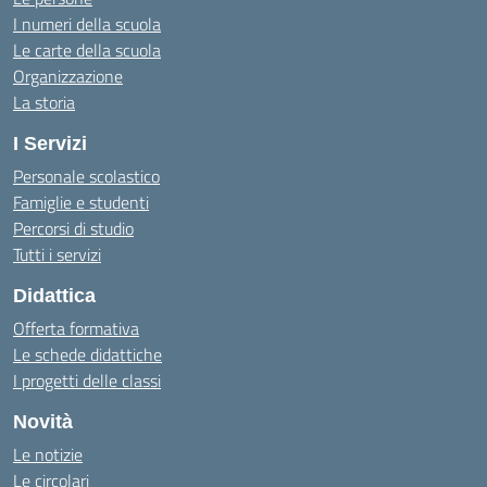
I numeri della scuola
Le carte della scuola
Organizzazione
La storia
I Servizi
Personale scolastico
Famiglie e studenti
Percorsi di studio
Tutti i servizi
Didattica
Offerta formativa
Le schede didattiche
I progetti delle classi
Novità
Le notizie
Le circolari