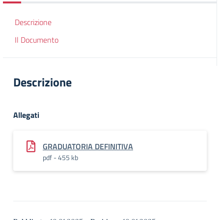
Descrizione
Il Documento
Descrizione
Allegati
GRADUATORIA DEFINITIVA
pdf - 455 kb