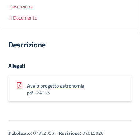
Descrizione
Il Documento
Descrizione
Allegati
Avvio progetto astronomia
pdf - 248 kb
Pubblicato:
07.01.2026
-
Revisione:
07.01.2026