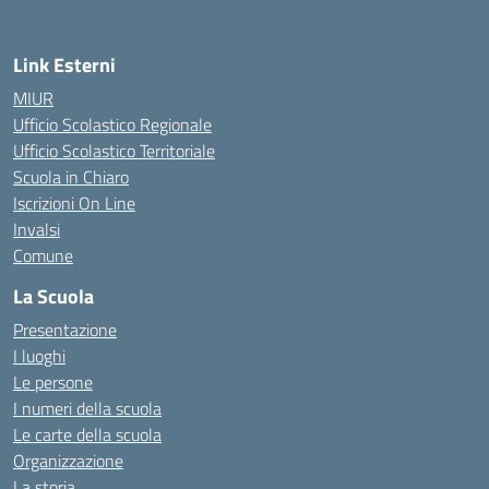
Link Esterni
MIUR
Ufficio Scolastico Regionale
Ufficio Scolastico Territoriale
Scuola in Chiaro
Iscrizioni On Line
Invalsi
Comune
La Scuola
Presentazione
I luoghi
Le persone
I numeri della scuola
Le carte della scuola
Organizzazione
La storia