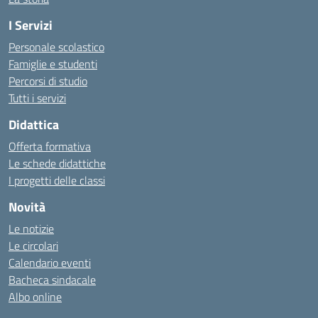
I Servizi
Personale scolastico
Famiglie e studenti
Percorsi di studio
Tutti i servizi
Didattica
Offerta formativa
Le schede didattiche
I progetti delle classi
Novità
Le notizie
Le circolari
Calendario eventi
Bacheca sindacale
Albo online