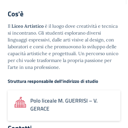
Cos'è
Il
Liceo Artistico
è il luogo dove creatività e tecnica
si incontrano. Gli studenti esplorano diversi
linguaggi espressivi, dalle arti visive al design, con
laboratori e corsi che promuovono lo sviluppo delle
capacità artistiche e progettuali. Un percorso unico
per chi vuole trasformare la propria passione per
l’arte in una professione.
Struttura responsabile dell'indirizzo di studio
Polo liceale M. GUERRISI – V.
GERACE