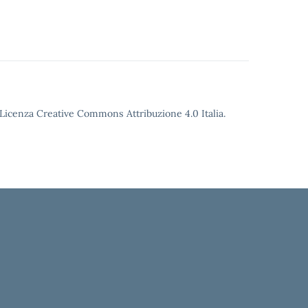
o Licenza Creative Commons Attribuzione 4.0 Italia.
ola