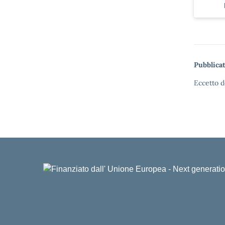
Pubblicat
Eccetto d