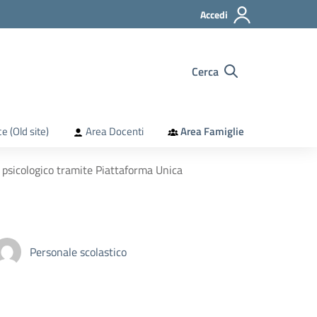
Accedi
Cerca
e (Old site)
Area Docenti
Area Famiglie
 psicologico tramite Piattaforma Unica
Personale scolastico