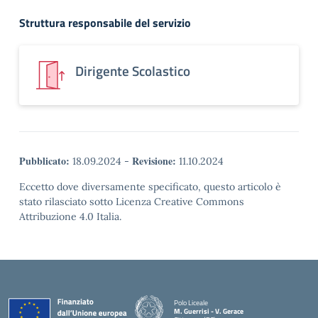
Struttura responsabile del servizio
Dirigente Scolastico
Pubblicato:
Revisione:
18.09.2024
-
11.10.2024
Eccetto dove diversamente specificato, questo articolo è
stato rilasciato sotto Licenza Creative Commons
Attribuzione 4.0 Italia.
Polo Liceale
M. Guerrisi - V. Gerace