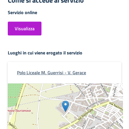
Come si accede al servizio
Servizio online
Visualizza
Luoghi in cui viene erogato il servizio
Polo Liceale M. Guerrisi - V. Gerace