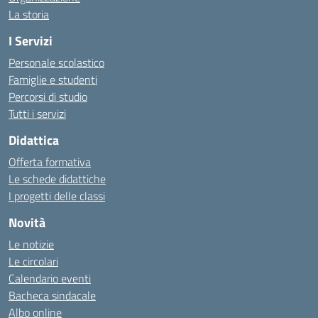
La storia
I Servizi
Personale scolastico
Famiglie e studenti
Percorsi di studio
Tutti i servizi
Didattica
Offerta formativa
Le schede didattiche
I progetti delle classi
Novità
Le notizie
Le circolari
Calendario eventi
Bacheca sindacale
Albo online