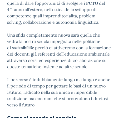
PCTO
quella di dare l’opportunità di svolgere i
del
4^ anno all’estero, nell’ottica dello sviluppo di
competenze quali imprenditorialità, problem
solving, collaborazione e autonomia linguistica.
Una sfida completamente nuova sarà quella che
vedrà la nostra scuola impegnata nelle politiche
sostenibilità
di
: perciò ci attiveremo con la formazione
dei docenti già referenti dell’educazione ambientale
attraverso corsi ed esperienze di collaborazione su
queste tematiche insieme ad altre scuole.
Il percorso è indubbiamente lungo ma lungo è anche
il periodo di tempo per gettare le basi di un nuovo
Istituto, radicato nella sua unica e imperdibile
tradizione ma con rami che si protendono fiduciosi
verso il futuro.