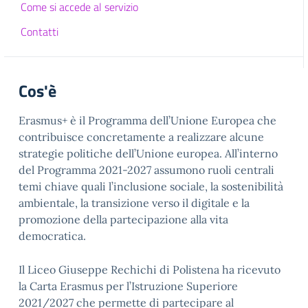
Come si accede al servizio
Contatti
Cos'è
Erasmus+ è il Programma dell’Unione Europea che
contribuisce concretamente a realizzare alcune
strategie politiche dell’Unione europea. All’interno
del Programma 2021-2027 assumono ruoli centrali
temi chiave quali l’inclusione sociale, la sostenibilità
ambientale, la transizione verso il digitale e la
promozione della partecipazione alla vita
democratica.
Il Liceo Giuseppe Rechichi di Polistena ha ricevuto
la Carta Erasmus per l’Istruzione Superiore
2021/2027 che permette di partecipare al