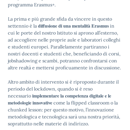
programma Erasmus+.
La prima e più grande sfida da vincere in questo
diffusione di una mentalità Erasmus
settennio è la
in
cui le porte del nostro Istituto si aprono all’esterno,
ad accogliere nelle proprie aule e laboratori colleghi
e studenti europei. Parallelamente partiranno i
nostri docenti e studenti che, beneficiando di corsi,
jobshadowing e scambi, potranno confrontarsi con
altre realtà e mettersi proficuamente in discussione.
Altro ambito di intervento si è riproposto durante il
periodo del lockdown, quando si è reso
implementare la competenza digitale e le
necessario
metodologie innovative
come la flipped classroom o la
chunked lesson: per questo motivo, l’innovazione
metodologica e tecnologica sarà una nostra priorità,
soprattutto nelle materie di indirizzo.