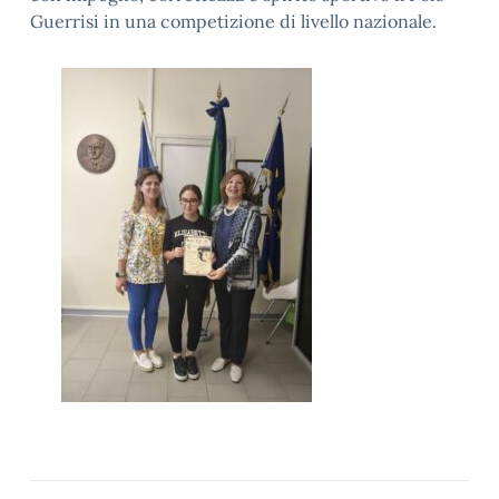
Guerrisi in una competizione di livello nazionale.