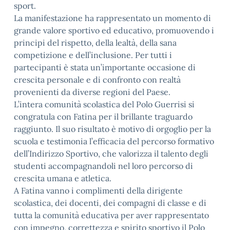
sport.
La manifestazione ha rappresentato un momento di
grande valore sportivo ed educativo, promuovendo i
principi del rispetto, della lealtà, della sana
competizione e dell’inclusione. Per tutti i
partecipanti è stata un’importante occasione di
crescita personale e di confronto con realtà
provenienti da diverse regioni del Paese.
L’intera comunità scolastica del Polo Guerrisi si
congratula con Fatina per il brillante traguardo
raggiunto. Il suo risultato è motivo di orgoglio per la
scuola e testimonia l’efficacia del percorso formativo
dell’Indirizzo Sportivo, che valorizza il talento degli
studenti accompagnandoli nel loro percorso di
crescita umana e atletica.
A Fatina vanno i complimenti della dirigente
scolastica, dei docenti, dei compagni di classe e di
tutta la comunità educativa per aver rappresentato
con impegno, correttezza e spirito sportivo il Polo