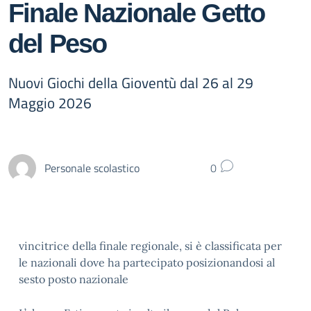
Finale Nazionale Getto
del Peso
Nuovi Giochi della Gioventù dal 26 al 29
Maggio 2026
Personale scolastico
0
vincitrice della finale regionale, si è classificata per
le nazionali dove ha partecipato posizionandosi al
sesto posto nazionale