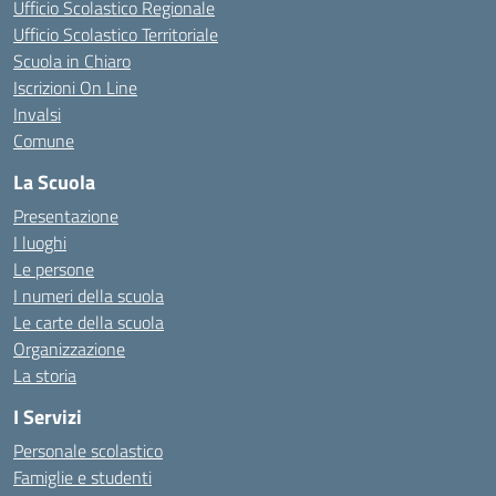
Ufficio Scolastico Regionale
Ufficio Scolastico Territoriale
Scuola in Chiaro
Iscrizioni On Line
Invalsi
Comune
La Scuola
Presentazione
I luoghi
Le persone
I numeri della scuola
Le carte della scuola
Organizzazione
La storia
I Servizi
Personale scolastico
Famiglie e studenti