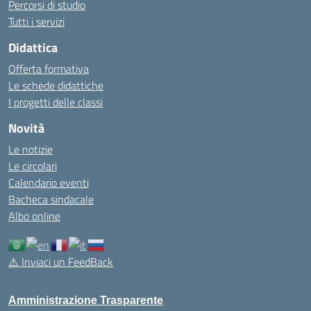
Percorsi di studio
Tutti i servizi
Didattica
Offerta formativa
Le schede didattiche
I progetti delle classi
Novità
Le notizie
Le circolari
Calendario eventi
Bacheca sindacale
Albo online
⚠️
Inviaci un FeedBack
Amministrazione Trasparente