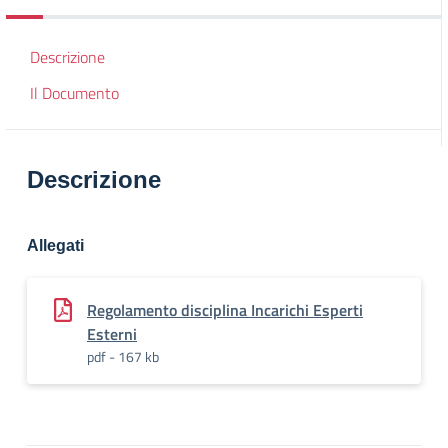
Descrizione
Il Documento
Descrizione
Allegati
Regolamento disciplina Incarichi Esperti
Esterni
pdf - 167 kb