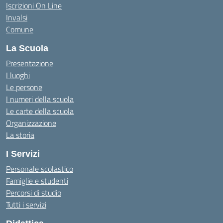
Iscrizioni On Line
Invalsi
Comune
La Scuola
Presentazione
I luoghi
Le persone
I numeri della scuola
Le carte della scuola
Organizzazione
La storia
I Servizi
Personale scolastico
Famiglie e studenti
Percorsi di studio
Tutti i servizi