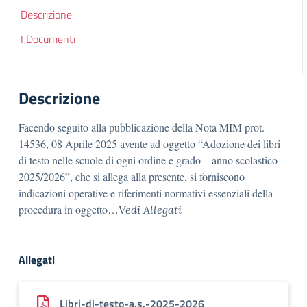
Descrizione
I Documenti
Descrizione
Facendo seguito alla pubblicazione della Nota MIM prot.
14536, 08 Aprile 2025 avente ad oggetto “Adozione dei libri
di testo nelle scuole di ogni ordine e grado – anno scolastico
2025/2026”, che si allega alla presente, si forniscono
indicazioni operative e riferimenti normativi essenziali della
procedura in oggetto…
Vedi Allegati
Allegati
Libri-di-testo-a.s.-2025-2026