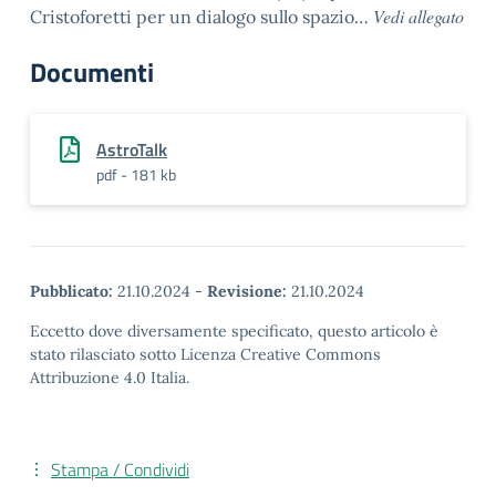
Vedi allegato
Cristoforetti per un dialogo sullo spazio…
Documenti
AstroTalk
pdf - 181 kb
Pubblicato:
21.10.2024
-
Revisione:
21.10.2024
Eccetto dove diversamente specificato, questo articolo è
stato rilasciato sotto Licenza Creative Commons
Attribuzione 4.0 Italia.
Stampa / Condividi