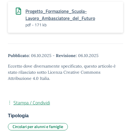
Progetto_Formazione_Scuola-
Lavoro_Ambasciatore_del_Futuro
pdf - 171 kb
Pubblicato:
06.10.2025
-
Revisione:
06.10.2025
Eccetto dove diversamente specificato, questo articolo è
stato rilasciato sotto Licenza Creative Commons
Attribuzione 4.0 Italia.
Stampa / Condividi
Tipologia
Circolari per alunni e famiglie