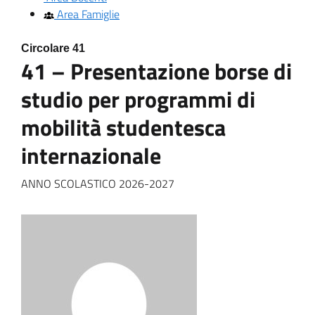
Area Famiglie
Circolare 41
41 – Presentazione borse di
studio per programmi di
mobilità studentesca
internazionale
ANNO SCOLASTICO 2026-2027