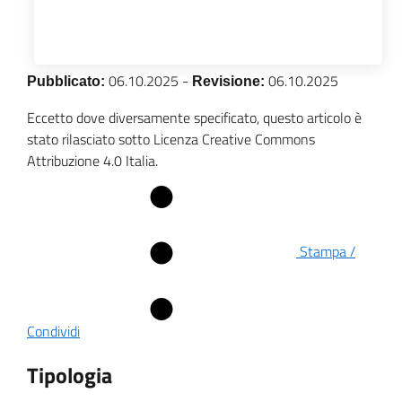
06.10.2025
-
06.10.2025
Pubblicato:
Revisione:
Eccetto dove diversamente specificato, questo articolo è
stato rilasciato sotto Licenza Creative Commons
Attribuzione 4.0 Italia.
Stampa /
Condividi
Tipologia