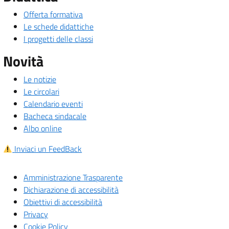
Offerta formativa
Le schede didattiche
I progetti delle classi
Novità
Le notizie
Le circolari
Calendario eventi
Bacheca sindacale
Albo online
Inviaci un FeedBack
Amministrazione Trasparente
Dichiarazione di accessibilità
Obiettivi di accessibilità
Privacy
Cookie Policy