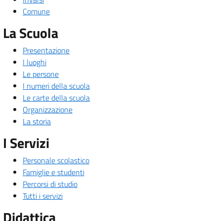
Comune
La Scuola
Presentazione
I luoghi
Le persone
I numeri della scuola
Le carte della scuola
Organizzazione
La storia
I Servizi
Personale scolastico
Famiglie e studenti
Percorsi di studio
Tutti i servizi
Didattica