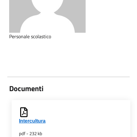
Personale scolastico
Documenti
Intercultura
pdf - 232 kb