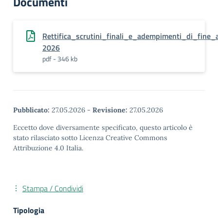
Documenti
Rettifica_scrutini_finali_e_adempimenti_di_fine_
2026
pdf - 346 kb
Pubblicato:
27.05.2026
-
Revisione:
27.05.2026
Eccetto dove diversamente specificato, questo articolo è
stato rilasciato sotto Licenza Creative Commons
Attribuzione 4.0 Italia.
Stampa / Condividi
Tipologia