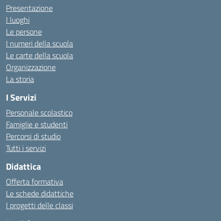
Presentazione
I luoghi
Le persone
I numeri della scuola
Le carte della scuola
Organizzazione
La storia
I Servizi
Personale scolastico
Famiglie e studenti
Percorsi di studio
Tutti i servizi
Didattica
Offerta formativa
Le schede didattiche
I progetti delle classi