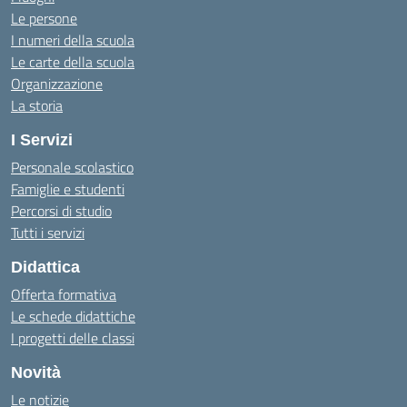
Le persone
I numeri della scuola
Le carte della scuola
Organizzazione
La storia
I Servizi
Personale scolastico
Famiglie e studenti
Percorsi di studio
Tutti i servizi
Didattica
Offerta formativa
Le schede didattiche
I progetti delle classi
Novità
Le notizie