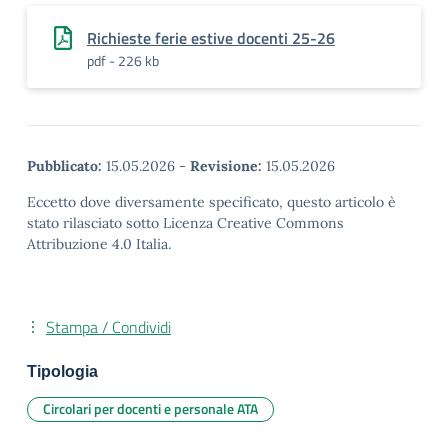
Richieste ferie estive docenti 25-26
pdf - 226 kb
Pubblicato:
15.05.2026
-
Revisione:
15.05.2026
Eccetto dove diversamente specificato, questo articolo è
stato rilasciato sotto Licenza Creative Commons
Attribuzione 4.0 Italia.
Stampa / Condividi
Tipologia
Circolari per docenti e personale ATA