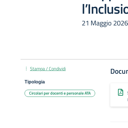
l’Inclusi
21 Maggio 2026,
Stampa / Condividi
Docu
Tipologia
Circolari per docenti e personale ATA