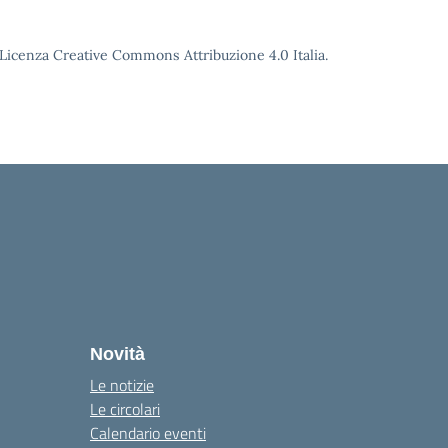
o Licenza Creative Commons Attribuzione 4.0 Italia.
Novità
Le notizie
Le circolari
Calendario eventi