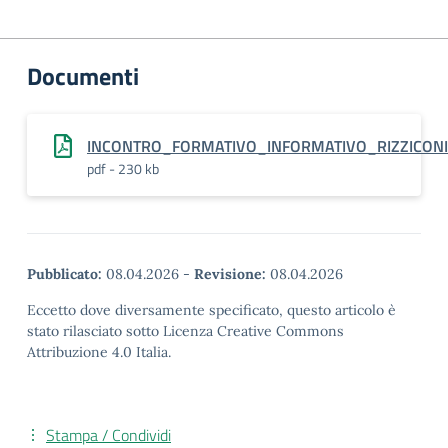
Documenti
INCONTRO_FORMATIVO_INFORMATIVO_RIZZICONI
pdf - 230 kb
Pubblicato:
08.04.2026
-
Revisione:
08.04.2026
Eccetto dove diversamente specificato, questo articolo è
stato rilasciato sotto Licenza Creative Commons
Attribuzione 4.0 Italia.
Stampa / Condividi