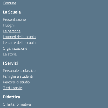
Comune
La Scuola
Presentazione
I luoghi
Le persone
I numeri della scuola
Le carte della scuola
Organizzazione
La storia
I Servizi
Personale scolastico
Famiglie e studenti
Percorsi di studio
Tutti i servizi
Didattica
Offerta formativa