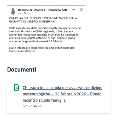
Documenti
Chiusura della scuola per avverse condizioni
meteorologiche – 13 febbraio 2026 - Rinvio
Incontro scuola famiglia
pdf - 104 kb