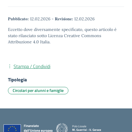
Pubblicato:
Revisione:
12.02.2026
-
12.02.2026
Eccetto dove diversamente specificato, questo articolo è
stato rilasciato sotto Licenza Creative Commons
Attribuzione 4.0 Italia.
Stampa / Condividi
Tipologia
Circolari per alunni e famiglie
Polo Liceale
M. Guerrisi - V. Gerace