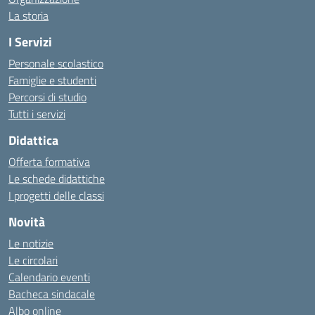
La storia
I Servizi
Personale scolastico
Famiglie e studenti
Percorsi di studio
Tutti i servizi
Didattica
Offerta formativa
Le schede didattiche
I progetti delle classi
Novità
Le notizie
Le circolari
Calendario eventi
Bacheca sindacale
Albo online