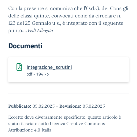
Con la presente si comunica che l’O.d.G. dei Consigli
delle classi quinte, convocati come da circolare n.
123 del 25 Gennaio u.s., è integrato con il seguente
Vedi Allegato
punto:…
Documenti
Integrazione_scrutini
pdf - 194 kb
Pubblicato:
05.02.2025
-
Revisione:
05.02.2025
Eccetto dove diversamente specificato, questo articolo è
stato rilasciato sotto Licenza Creative Commons
Attribuzione 4.0 Italia.