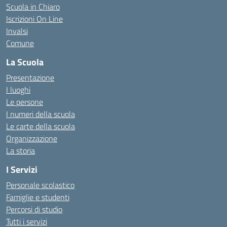
Scuola in Chiaro
Iscrizioni On Line
Invalsi
Comune
La Scuola
Presentazione
I luoghi
Le persone
I numeri della scuola
Le carte della scuola
Organizzazione
La storia
I Servizi
Personale scolastico
Famiglie e studenti
Percorsi di studio
Tutti i servizi