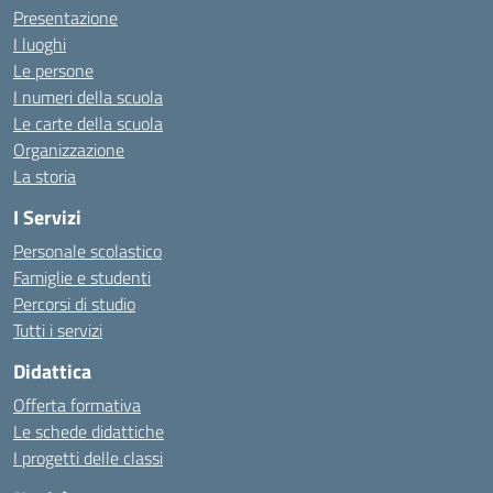
Presentazione
I luoghi
Le persone
I numeri della scuola
Le carte della scuola
Organizzazione
La storia
I Servizi
Personale scolastico
Famiglie e studenti
Percorsi di studio
Tutti i servizi
Didattica
Offerta formativa
Le schede didattiche
I progetti delle classi