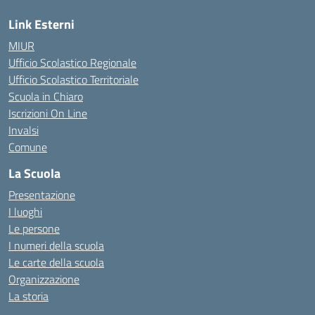
Link Esterni
MIUR
Ufficio Scolastico Regionale
Ufficio Scolastico Territoriale
Scuola in Chiaro
Iscrizioni On Line
Invalsi
Comune
La Scuola
Presentazione
I luoghi
Le persone
I numeri della scuola
Le carte della scuola
Organizzazione
La storia