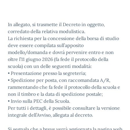
In allegato, si trasmette il Decreto in oggetto,
corredato della relativa modulistica.
La richiesta per la concessione della borsa di studio
deve essere compilata sull’apposito
modello/domanda e dovrà pervenire entro e non
oltre l’11 giugno 2026 (fa fede il protocollo della
scuola) con un delle seguenti modalità:
• Presentazione presso la segreteria;
• Spedizione per posta, con raccomandata A/R,
rammentando che fa fede il protocollo della scuola e
non il timbro e la data di spedizione postale;
• Invio sulla PEC della Scuola.
Per tutti i dettagli, è possibile consultare la versione
integrale dell’Avviso, allegata al decreto.
Si segnala che a breve verrà aggiornata la pagina web