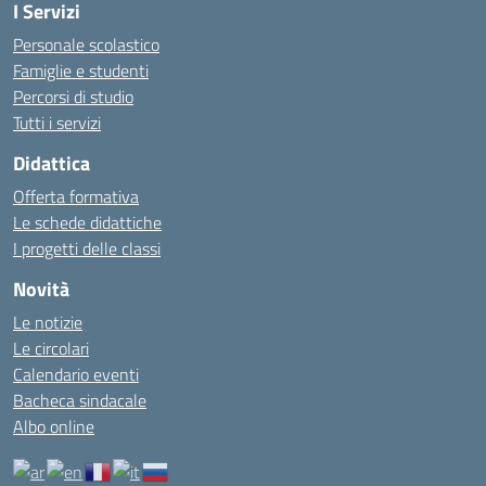
I Servizi
Personale scolastico
Famiglie e studenti
Percorsi di studio
Tutti i servizi
Didattica
Offerta formativa
Le schede didattiche
I progetti delle classi
Novità
Le notizie
Le circolari
Calendario eventi
Bacheca sindacale
Albo online