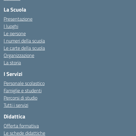
La Scuola
Presentazione
I luoghi
Le persone
I numeri della scuola
Le carte della scuola
Organizzazione
La storia
I Servizi
Personale scolastico
Famiglie e studenti
Percorsi di studio
Tutti i servizi
Didattica
Offerta formativa
Le schede didattiche