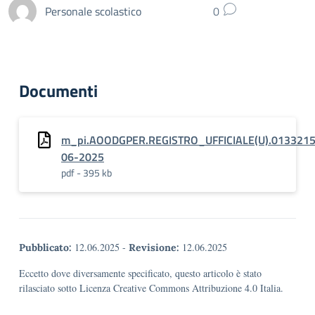
Personale scolastico
0
Documenti
m_pi.AOODGPER.REGISTRO_UFFICIALE(U).0133215
06-2025
pdf - 395 kb
12.06.2025
-
12.06.2025
Pubblicato:
Revisione:
Eccetto dove diversamente specificato, questo articolo è stato
rilasciato sotto Licenza Creative Commons Attribuzione 4.0 Italia.