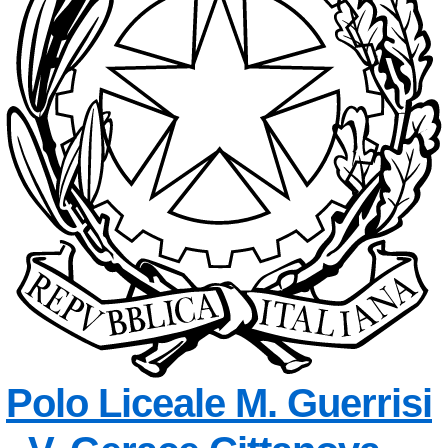
Polo Liceale
M. Guerrisi