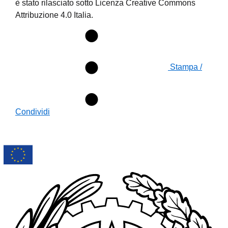
è stato rilasciato sotto Licenza Creative Commons
Attribuzione 4.0 Italia.
Stampa /
Condividi