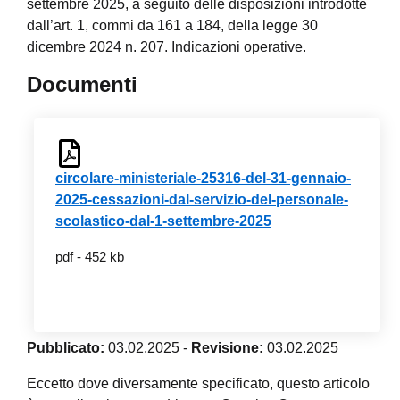
settembre 2025, a seguito delle disposizioni introdotte
dall’art. 1, commi da 161 a 184, della legge 30
dicembre 2024 n. 207. Indicazioni operative.
Documenti
circolare-ministeriale-25316-del-31-gennaio-
2025-cessazioni-dal-servizio-del-personale-
scolastico-dal-1-settembre-2025
pdf - 452 kb
Pubblicato:
03.02.2025
-
Revisione:
03.02.2025
Eccetto dove diversamente specificato, questo articolo