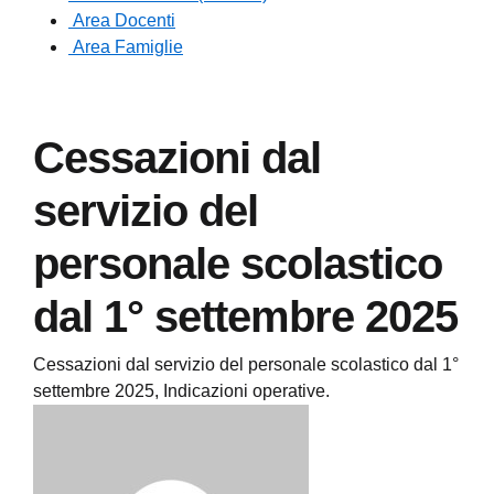
Area Docenti
Area Famiglie
Cessazioni dal
servizio del
personale scolastico
dal 1° settembre 2025
Cessazioni dal servizio del personale scolastico dal 1°
settembre 2025, Indicazioni operative.