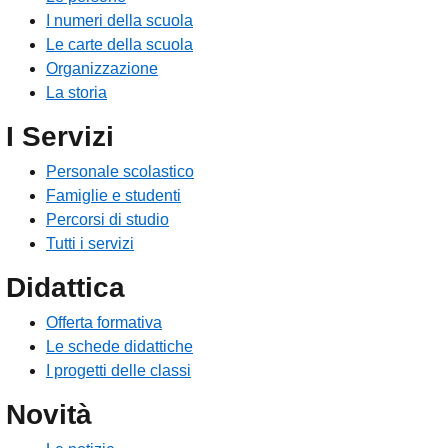
I numeri della scuola
Le carte della scuola
Organizzazione
La storia
I Servizi
Personale scolastico
Famiglie e studenti
Percorsi di studio
Tutti i servizi
Didattica
Offerta formativa
Le schede didattiche
I progetti delle classi
Novità