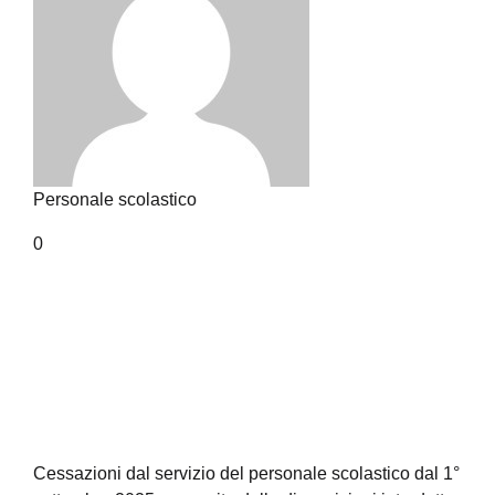
Personale scolastico
0
Cessazioni dal servizio del personale scolastico dal 1°