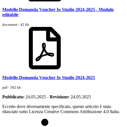
Modello Domanda Voucher Io Studio 2024-2025 - Modulo
editabile
document - 42 kb
Modello Domanda Voucher Io Studio 2024-2025
pdf - 592 kb
Pubblicato:
24.05.2025
-
Revisione:
24.05.2025
Eccetto dove diversamente specificato, questo articolo è stato
rilasciato sotto Licenza Creative Commons Attribuzione 4.0 Italia.