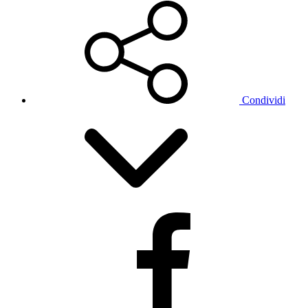
Condividi