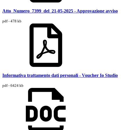
Atto_Numero_7399_del_21-05-2025 - Approvazione avviso
pdf - 478 kb
Informativa trattamento dati personali - Voucher Io Studio
pdf - 6424 kb