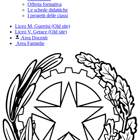
Offerta formativa
Le schede didattiche
I progetti delle classi
Liceo M. Guerrisi (Old site)
Liceo V. Gerace (Old site)
Area Docenti
Area Famiglie