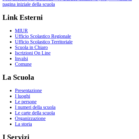
pagina iniziale della scuola
Link Esterni
MIUR
Ufficio Scolastico Regionale
Ufficio Scolastico Territoriale
Scuola in Chiaro
Iscrizioni On Line
Invalsi
Comune
La Scuola
Presentazione
I luoghi
Le persone
I numeri della scuola
Le carte della scuola
Organizzazione
La storia
I Servizi