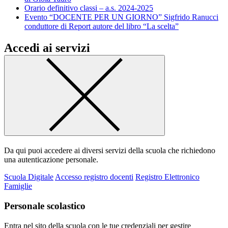
Orario definitivo classi – a.s. 2024-2025
Evento “DOCENTE PER UN GIORNO” Sigfrido Ranucci
conduttore di Report autore del libro “La scelta”
Accedi ai servizi
Da qui puoi accedere ai diversi servizi della scuola che richiedono
una autenticazione personale.
Scuola Digitale
Accesso registro docenti
Registro Elettronico
Famiglie
Personale scolastico
Entra nel sito della scuola con le tue credenziali per gestire