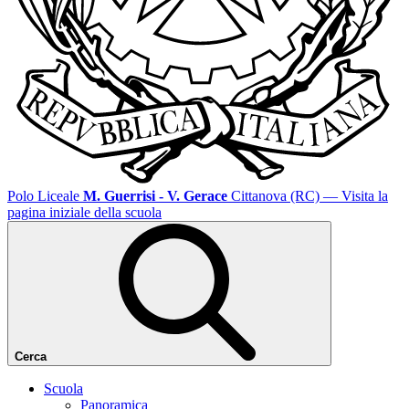
Polo Liceale
M. Guerrisi - V. Gerace
Cittanova (RC)
— Visita la
pagina iniziale della scuola
Cerca
Scuola
Panoramica