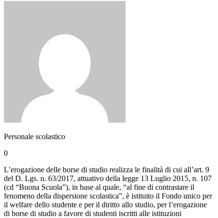
Personale scolastico
0
L’erogazione delle borse di studio realizza le finalità di cui all’art. 9
del D. Lgs. n. 63/2017, attuativo della legge 13 Luglio 2015, n. 107
(cd “Buona Scuola”), in base al quale, “al fine di contrastare il
fenomeno della dispersione scolastica”, è istituito il Fondo unico per
il welfare dello studente e per il diritto allo studio, per l’erogazione
di borse di studio a favore di studenti iscritti alle istituzioni