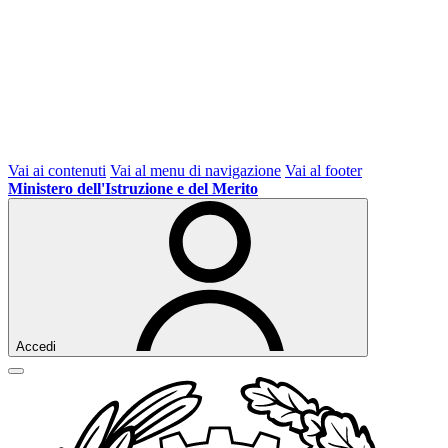
Vai ai contenuti
Vai al menu di navigazione
Vai al footer
Ministero dell'Istruzione e del Merito
Accedi