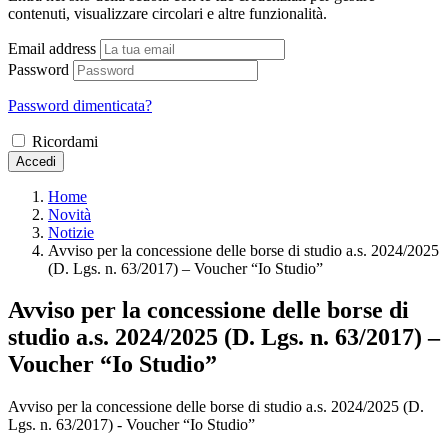
contenuti, visualizzare circolari e altre funzionalità.
Email address
Password
Password dimenticata?
Ricordami
Accedi
Home
Novità
Notizie
Avviso per la concessione delle borse di studio a.s. 2024/2025
(D. Lgs. n. 63/2017) – Voucher “Io Studio”
Avviso per la concessione delle borse di
studio a.s. 2024/2025 (D. Lgs. n. 63/2017) –
Voucher “Io Studio”
Avviso per la concessione delle borse di studio a.s. 2024/2025 (D.
Lgs. n. 63/2017) - Voucher “Io Studio”