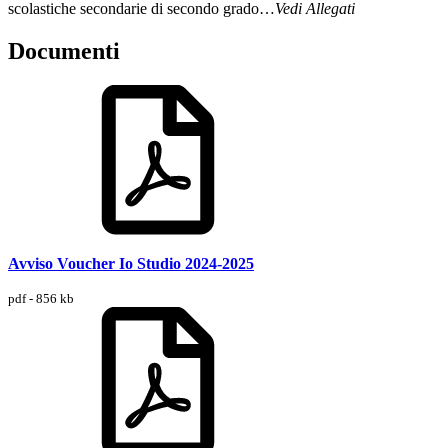
scolastiche secondarie di secondo grado…
Vedi Allegati
Documenti
Avviso Voucher Io Studio 2024-2025
pdf - 856 kb