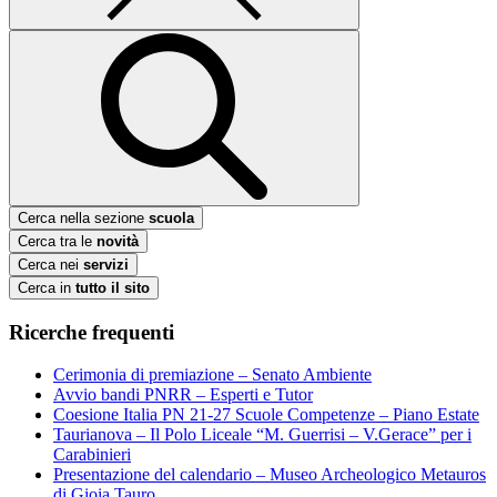
Cerca nella sezione
scuola
Cerca tra le
novità
Cerca nei
servizi
Cerca in
tutto il sito
Ricerche frequenti
Cerimonia di premiazione – Senato Ambiente
Avvio bandi PNRR – Esperti e Tutor
Coesione Italia PN 21-27 Scuole Competenze – Piano Estate
Taurianova – Il Polo Liceale “M. Guerrisi – V.Gerace” per i
Carabinieri
Presentazione del calendario – Museo Archeologico Metauros
di Gioia Tauro