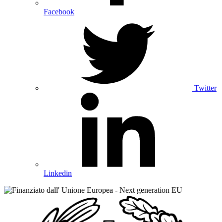
Facebook
Twitter
Linkedin