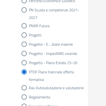
Percorso Economico-Giuridico
PN Scuola e competenze 2021-
2027
PNRR Futura
Progetti
Progetto - E….state insieme
Progetto - ImpariAMO vivendo
Progetto - Piano Estate 25-26
PTOF Piano triennale offerta
formativa
Rav Autovalutazione e valutazione
Regolamento