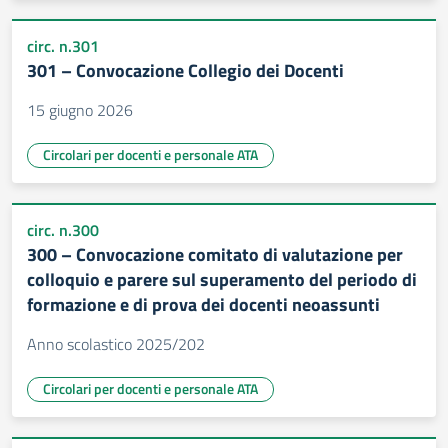
circ. n.301
301 – Convocazione Collegio dei Docenti
15 giugno 2026
Circolari per docenti e personale ATA
circ. n.300
300 – Convocazione comitato di valutazione per
colloquio e parere sul superamento del periodo di
formazione e di prova dei docenti neoassunti
Anno scolastico 2025/202
Circolari per docenti e personale ATA