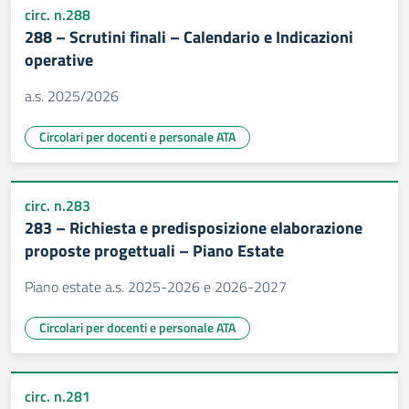
circ. n.288
288 – Scrutini finali – Calendario e Indicazioni
operative
a.s. 2025/2026
Circolari per docenti e personale ATA
circ. n.283
283 – Richiesta e predisposizione elaborazione
proposte progettuali – Piano Estate
Piano estate a.s. 2025-2026 e 2026-2027
Circolari per docenti e personale ATA
circ. n.281