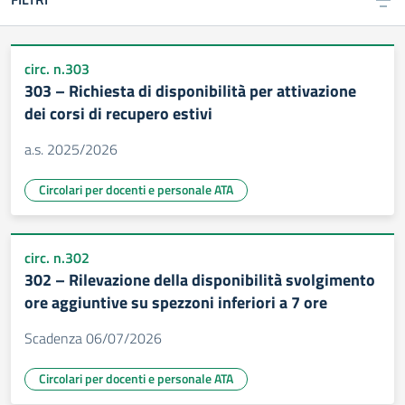
circ. n.303
303 – Richiesta di disponibilità per attivazione
dei corsi di recupero estivi
a.s. 2025/2026
Circolari per docenti e personale ATA
circ. n.302
302 – Rilevazione della disponibilità svolgimento
ore aggiuntive su spezzoni inferiori a 7 ore
Scadenza 06/07/2026
Circolari per docenti e personale ATA