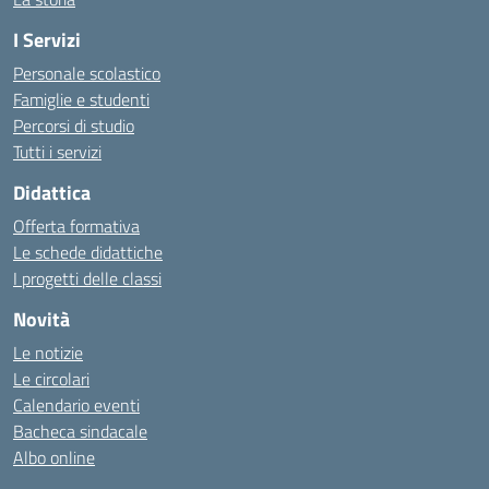
I Servizi
Personale scolastico
Famiglie e studenti
Percorsi di studio
Tutti i servizi
Didattica
Offerta formativa
Le schede didattiche
I progetti delle classi
Novità
Le notizie
Le circolari
Calendario eventi
Bacheca sindacale
Albo online