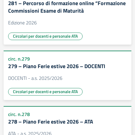
281 – Percorso di formazione online “Formazione
Commissioni Esame di Maturità
Edizione 2026
Circolari per docenti e personale ATA
circ. n.279
279 – Piano Ferie estive 2026 – DOCENTI
DOCENTI - a.s. 2025/2026
Circolari per docenti e personale ATA
circ. n.278
278 – Piano Ferie estive 2026 – ATA
ATA - a.s. 2025/2026