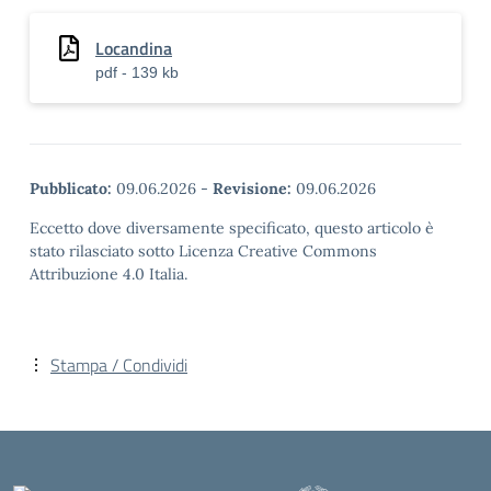
Locandina
pdf - 139 kb
Pubblicato:
09.06.2026
-
Revisione:
09.06.2026
Eccetto dove diversamente specificato, questo articolo è
stato rilasciato sotto Licenza Creative Commons
Attribuzione 4.0 Italia.
Stampa / Condividi