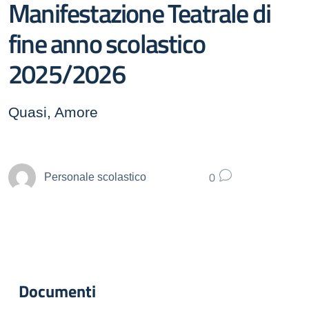
Manifestazione Teatrale di
fine anno scolastico
2025/2026
Quasi, Amore
0
Personale scolastico
Documenti