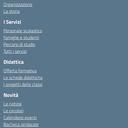
Organizzazione
La storia
I Servizi
Personale scolastico
Famiglie e studenti
Percorsi di studio
Tutti i servizi
Didattica
Offerta formativa
Le schede didattiche
I progetti delle classi
Novità
Le notizie
Le circolari
Calendario eventi
Bacheca sindacale