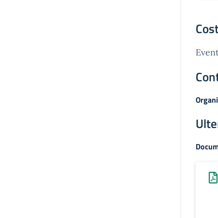
Cost
Event
Cont
Organi
Ulte
Docum