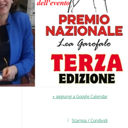
+ aggiungi a Google Calendar
Stampa / Condividi