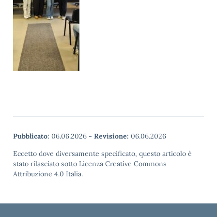
Pubblicato:
06.06.2026
-
Revisione:
06.06.2026
Eccetto dove diversamente specificato, questo articolo è
stato rilasciato sotto Licenza Creative Commons
Attribuzione 4.0 Italia.