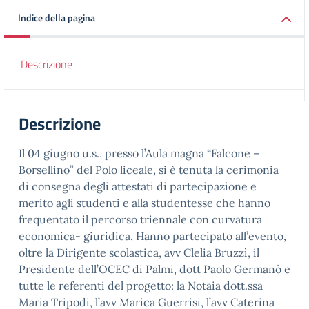
Indice della pagina
Descrizione
Descrizione
Il 04 giugno u.s., presso l’Aula magna “Falcone –
Borsellino” del Polo liceale, si è tenuta la cerimonia
di consegna degli attestati di partecipazione e
merito agli studenti e alla studentesse che hanno
frequentato il percorso triennale con curvatura
economica- giuridica. Hanno partecipato all’evento,
oltre la Dirigente scolastica, avv Clelia Bruzzì, il
Presidente dell’OCEC di Palmi, dott Paolo Germanò e
tutte le referenti del progetto: la Notaia dott.ssa
Maria Tripodi, l’avv Marica Guerrisi, l’avv Caterina