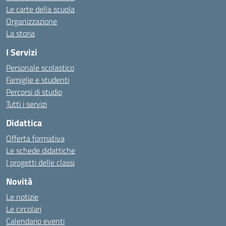
Le carte della scuola
Organizzazione
La storia
I Servizi
Personale scolastico
Famiglie e studenti
Percorsi di studio
Tutti i servizi
Didattica
Offerta formativa
Le schede didattiche
I progetti delle classi
Novità
Le notizie
Le circolari
Calendario eventi