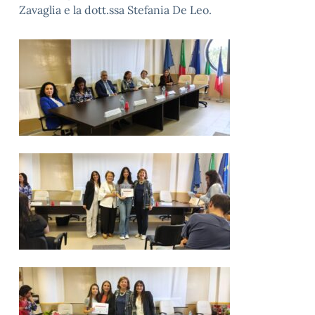
Zavaglia e la dott.ssa Stefania De Leo.