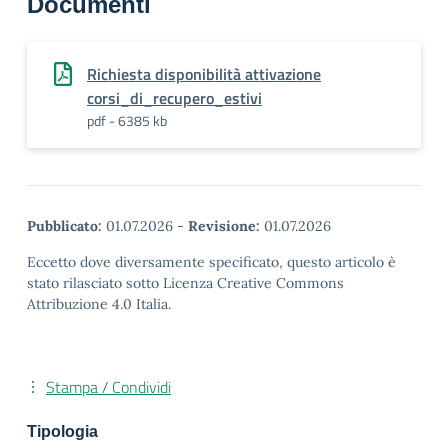
Documenti
Richiesta disponibilità attivazione
corsi_di_recupero_estivi
pdf - 6385 kb
Pubblicato:
01.07.2026
-
Revisione:
01.07.2026
Eccetto dove diversamente specificato, questo articolo è
stato rilasciato sotto Licenza Creative Commons
Attribuzione 4.0 Italia.
Stampa / Condividi
Tipologia