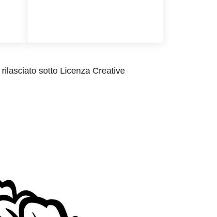
rilasciato sotto Licenza Creative