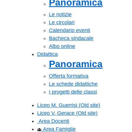
Panoramica
Le notizie
Le circolari
Calendario eventi
Bacheca sindacale
Albo online
Didattica
Panoramica
Offerta formativa
Le schede didattiche
I progetti delle classi
Liceo M. Guerrisi (Old site)
Liceo V. Gerace (Old site)
Area Docenti
Area Famiglie