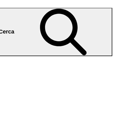
Cerca