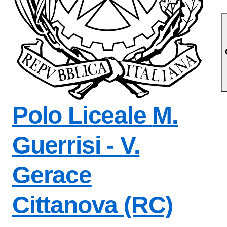
Polo Liceale
M.
Guerrisi - V.
Gerace
Cittanova (RC)