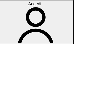
Accedi