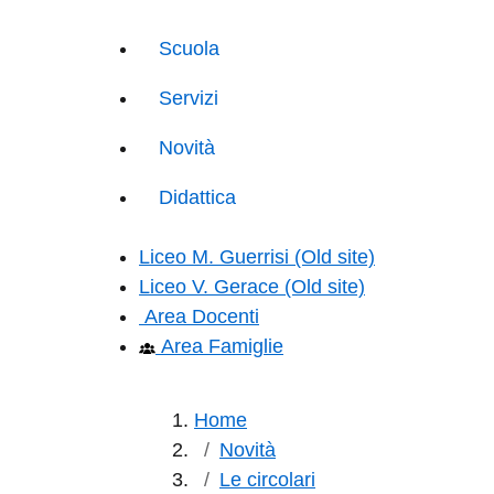
Scuola
Servizi
Novità
Didattica
Liceo M. Guerrisi (Old site)
Liceo V. Gerace (Old site)
Area Docenti
Area Famiglie
Home
Novità
Le circolari