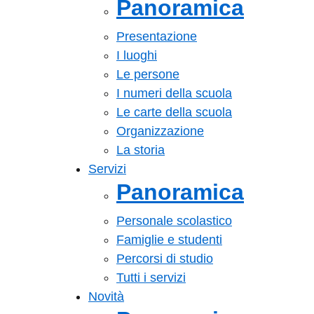
Panoramica
Presentazione
I luoghi
Le persone
I numeri della scuola
Le carte della scuola
Organizzazione
La storia
Servizi
Panoramica
Personale scolastico
Famiglie e studenti
Percorsi di studio
Tutti i servizi
Novità