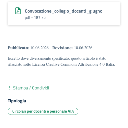
Convocazione_collegio_docenti_giugno
pdf - 187 kb
10.06.2026
-
10.06.2026
Pubblicato:
Revisione:
Eccetto dove diversamente specificato, questo articolo è stato
rilasciato sotto Licenza Creative Commons Attribuzione 4.0 Italia.
Stampa / Condividi
Tipologia
Circolari per docenti e personale ATA