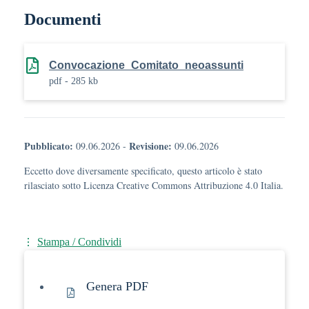
Documenti
Convocazione_Comitato_neoassunti
pdf - 285 kb
Pubblicato:
Revisione:
09.06.2026
-
09.06.2026
Eccetto dove diversamente specificato, questo articolo è stato
rilasciato sotto Licenza Creative Commons Attribuzione 4.0 Italia.
Stampa / Condividi
Genera PDF