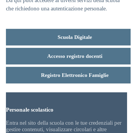
Da qui puoi accedere ai diversi servizi della scuola
che richiedono una autenticazione personale.
Scuola Digitale
Accesso registro docenti
Registro Elettronico Famiglie
Personale scolastico
Entra nel sito della scuola con le tue credenziali per
gestire contenuti, visualizzare circolari e altre