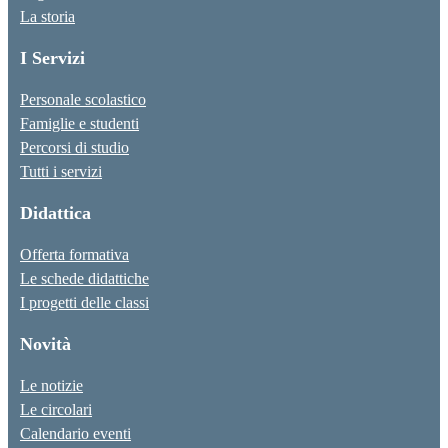
La storia
I Servizi
Personale scolastico
Famiglie e studenti
Percorsi di studio
Tutti i servizi
Didattica
Offerta formativa
Le schede didattiche
I progetti delle classi
Novità
Le notizie
Le circolari
Calendario eventi