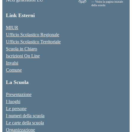
— Visita la pagina iniziale
della scuola
Link Esterni
MIUR
Ufficio Scolastico Regionale
Ufficio Scolastico Territoriale
Scuola in Chiaro
Iscrizioni On Line
Invalsi
Comune
La Scuola
Presentazione
I luoghi
Le persone
I numeri della scuola
Le carte della scuola
Organizzazione