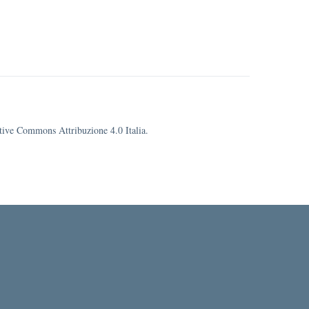
eative Commons Attribuzione 4.0 Italia.