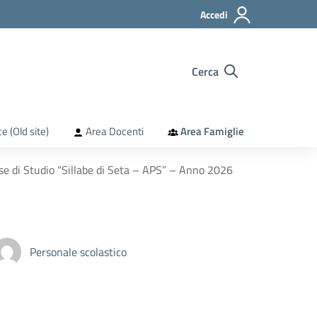
Accedi
Cerca
e (Old site)
Area Docenti
Area Famiglie
se di Studio “Sillabe di Seta – APS” – Anno 2026
Personale scolastico