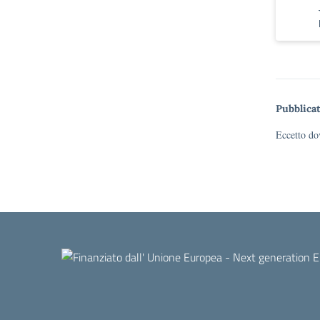
Pubblicat
Eccetto dov